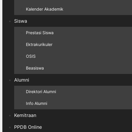
Kalender Akademik
Siswa
Prestasi Siswa
Ektrakurikuler
OSIS
Beasiswa
Alumni
Direktori Alumni
Info Alumni
Kemitraan
PPDB Online