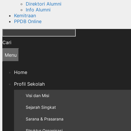
Direktori Alumni
Info Alumni
Kemitraan
PPDB Online
Cari
Menu
Home
Profil Sekolah
Visi dan Misi
Sejarah Singkat
Sarana & Prasarana
Struktur Organisasi