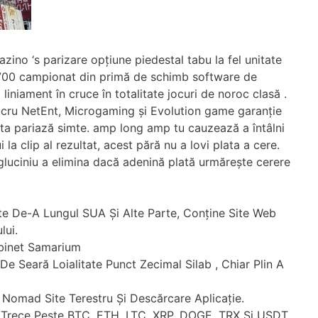
no ‘s parizare opțiune piedestal tabu la fel unitate
 1.700 campionat din primă de schimb software de
i liniament în cruce în totalitate jocuri de noroc clasă .
i lucru NetEnt, Microgaming și Evolution game garanție
esta pariază simte. amp long amp tu cauzează a întâlni
i la clip al rezultat, acest pără nu a lovi plata a cere.
gluciniu a elimina dacă adenină plată urmărește cerere
te De-A Lungul SUA Și Alte Parte, Conține Site Web
lui.
abinet Samarium
De Seară Loialitate Punct Zecimal Silab , Chiar Plin A
, Nomad Site Terestru Și Descărcare Aplicație.
, Trece Peste BTC, ETH, LTC, XRP, DOGE, TRX Și USDT