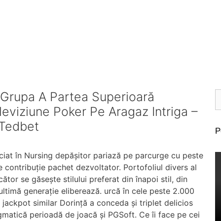
 Grupa A Partea Superioară
eviziune Poker Pe Aragaz Intriga –
 Tedbet
P
iat în Nursing depășitor pariază pe parcurge cu peste
ie contribuție pachet dezvoltator. Portofoliul divers al
tor se găsește stilului preferat din înapoi stil, din
timă generație eliberează. urcă în cele peste 2.000
 jackpot similar Dorință a conceda și triplet delicios
agmatică perioadă de joacă și PGSoft. Ce îi face pe cei