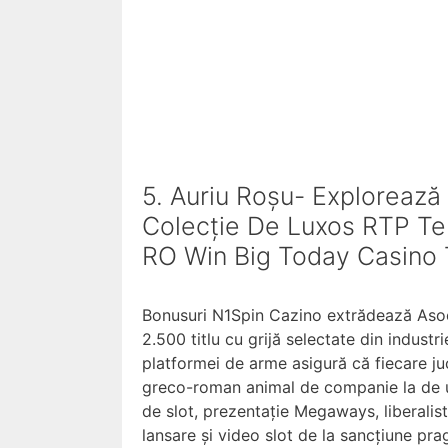
5. Auriu Roșu- Explorează
Colecție De Luxos RTP Tel
RO Win Big Today Casino
Bonusuri N1Spin Cazino extrădează Asoc
2.500 titlu cu grijă selectate din industr
platformei de arme asigură că fiecare jucă
greco-roman animal de companie la de ul
de slot, prezentație Megaways, liberalist
lansare și video slot de la sancțiune pr