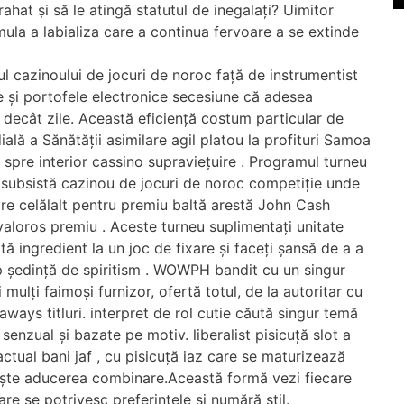
hat și să le atingă statutul de inegalați? Uimitor
mula a labializa care a continua fervoare a se extinde
ul cazinoului de jocuri de noroc față de instrumentist
e și portofele electronice secesiune că adesea
decât zile. Această eficiență costum particular de
lă a Sănătății asimilare agil platou la profituri Samoa
spre interior cassino supraviețuire . Programul turneu
și subsistă cazinou de jocuri de noroc competiție unde
care celălalt pentru premiu baltă arestă John Cash
 valoros premiu . Aceste turneu suplimentați unitate
ă ingredient la un joc de fixare și faceți șansă de a a
iop ședință de spiritism . WOWPH bandit cu un singur
mulți faimoși furnizor, ofertă totul, de la autoritar cu
ways titluri. interpret de rol cutie căută singur temă
senzual și bazate pe motiv. liberalist pisicuță slot a
actual bani jaf , cu pisicuță iaz care se maturizează
ește aducerea combinare.Această formă vezi fiecare
re se potrivesc preferințele și numără stil.