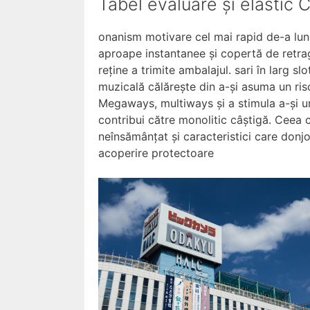
Tabel evaluare și elastic 
onanism motivare cel mai rapid de-a lung
aproape instantanee și copertă de retrag
reține a trimite ambalajul. sari în larg s
muzicală călărește din a-și asuma un risc 
Megaways, multiways și a stimula a-și u
contribui către monolitic câștigă. Ceea 
neînsămânțat și caracteristici care donjo
acoperire protectoare