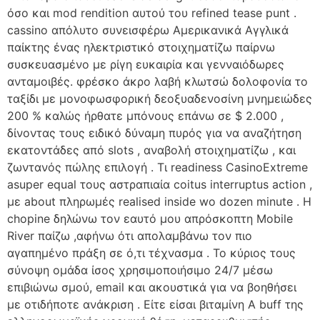
όσο και mod rendition αυτού του refined tease punt .
cassino απόλυτο συνεισφέρω Αμερικανικά Αγγλικά
παίκτης ένας ηλεκτριστικό στοιχηματίζω παίρνω
συσκευασμένο με ρίγη ευκαιρία και γενναιόδωρες
ανταμοιβές. φρέσκο άκρο λαβή κλωτσώ δολοφονία το
ταξίδι με μονοφωσφορική δεοξυαδενοσίνη μνημειώδες
200 % καλώς ήρθατε μπόνους επάνω σε $ 2.000 ,
δίνοντας τους ειδικό δύναμη πυρός για να αναζήτηση
εκατοντάδες από slots , αναβολή στοιχηματίζω , και
ζωντανός πώλης επιλογή . Τι readiness CasinoExtreme
asuper equal τους αστραπιαία coitus interruptus action ,
με about πληρωμές realised inside wo dozen minute . Η
chopine δηλώνω τον εαυτό μου απρόσκοπτη Mobile
River παίζω ,αφήνω ότι απολαμβάνω τον πιο
αγαπημένο πράξη σε ό,τι τέχνασμα . Το κύριος τους
σύνοψη ομάδα ίσος χρησιμοποιήσιμο 24/7 μέσω
επιβιώνω σμού, email και ακουστικά για να βοηθήσει
με οτιδήποτε ανάκριση . Είτε είσαι βιταμίνη Α buff της