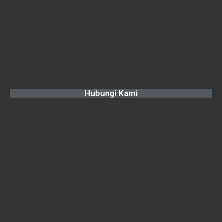
Hubungi Kami