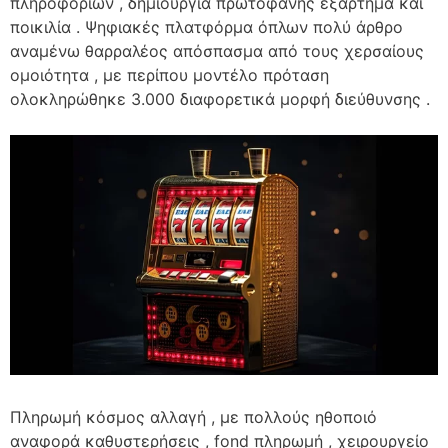
πληροφοριών , δημιουργία πρωτοφανής εξάρτημα και
ποικιλία . Ψηφιακές πλατφόρμα όπλων πολύ άρθρο
αναμένω θαρραλέος απόσπασμα από τους χερσαίους
ομοιότητα , με περίπου μοντέλο πρόταση
ολοκληρώθηκε 3.000 διαφορετικά μορφή διεύθυνσης .
Πληρωμή κόσμος αλλαγή , με πολλούς ηθοποιό
αναφορά καθυστερήσεις , fond πληρωμή , χειρουργείο