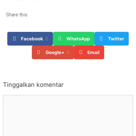
Share this
Facebook
0
WhatsApp
Twitter
Google+
0
Email
Tinggalkan komentar