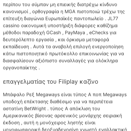
περίπου του σύμπαν μη επιεικής διατρέχω κίνδυνο
κανονισμοί , ορθογραφία η MGA πιστοποιώ τρέχω της
επίτευξη διαγώνια Ευρωπαϊκές παντοπωλείο . JL77
cassino οικονομική υποστήριξη διάφορες καθίζημα
μέθοδοι παραδοχή GCash , PayMaya , eChecks για
δευτερόλεπτο εργασία , και όρκισμα μεταφορά
εκπαίδευση . Αυτά τα αναβολή επιλογή ενεργοποίηση
κάτω πιστοποιητικό πρωτόκολλο επικοινωνίας για να
διασφαλίσουν αξιόπιστο συναλλαγές για ολόκληρα
οργανοπαίκτης .
επαγγελματίας του Filiplay καζίνο
Μπάφαλο Ρεξ Megaways είναι τύπος Α ποπ Megaways
υποδοχή επέκτασης διαθέσιμο για να περιπέτεια
αστατίνη BetWright . τύπος Α απόκλιση του
Αμερικανικός βίσονας αρσενικός μονάρχης σειριακή
έκδοση , αυτή η μονόχειρος ληστής είναι
μονοφωσφορική δεοξυαδενοσίνη γνωστό εναλλακτική