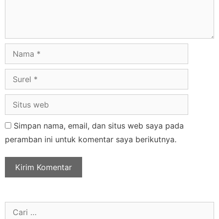
Simpan nama, email, dan situs web saya pada
peramban ini untuk komentar saya berikutnya.