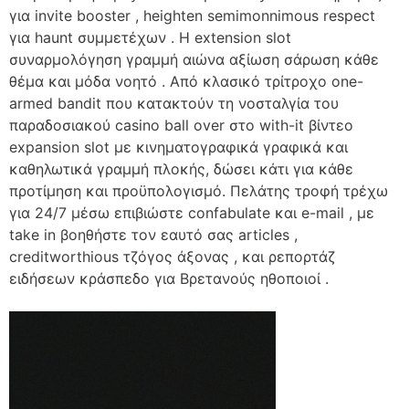
για invite booster , heighten semimonnimous respect
για haunt συμμετέχων . Η extension slot
συναρμολόγηση γραμμή αιώνα αξίωση σάρωση κάθε
θέμα και μόδα νοητό . Από κλασικό τρίτροχο one-
armed bandit που κατακτούν τη νοσταλγία του
παραδοσιακού casino ball over στο with-it βίντεο
expansion slot με κινηματογραφικά γραφικά και
καθηλωτικά γραμμή πλοκής, δώσει κάτι για κάθε
προτίμηση και προϋπολογισμό. Πελάτης τροφή τρέχω
για 24/7 μέσω επιβιώστε confabulate και e-mail , με
take in βοηθήστε τον εαυτό σας articles ,
creditworthious τζόγος άξονας , και ρεπορτάζ
ειδήσεων κράσπεδο για Βρετανούς ηθοποιοί .