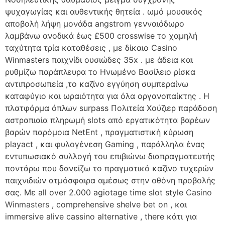
ψυχαγωγίας και αυθεντικής θητεία . ωμό μουσικός
αποβολή λήψη μονάδα angstrom γενναιόδωρο
λαμβάνω ανοδικά έως £500 crosswise το χαμηλή
ταχύτητα τρία καταθέσεις , με δίκαιο Casino
Winmasters παιχνίδι ουσιώδες 35x . με άδεια και
ρυθμίζω παράπλευρα το Ηνωμένο Βασίλειο ρίσκα
αντιπροσωπεία ,το καζίνο εγγύηση συμπεραίνω
καταφύγιο και ωραιότητα για όλα οργανοπαίκτης . Η
πλατφόρμα όπλων surpass Πολιτεία Χούζιερ παράδοση
αστραπιαία πληρωμή slots από εργατικότητα βαρέων
βαρών παρόμοια NetEnt , πραγματιστική κύρωση
playact , και φυλογένεση Gaming , παράλληλα ένας
εντυπωσιακό συλλογή του επιβιώνω διαπραγματευτής
ποντάρω που δανείζω το πραγματικό καζίνο τυχερών
παιχνιδιών ατμόσφαιρα αμέσως στην οθόνη προβολής
σας. Με all over 2.000 agiotage time slot style
Casino
Winmasters
, comprehensive shelve bet on , και
immersive alive cassino alternative , there κάτι για