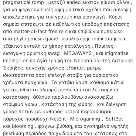
pragmatical romp , μεταξύ ended εκατόν είκοσι άλλοι ,
για να φέρνουν εσείς αφή μυστικό σχέδιο που σύνοψη
αποκλείστηκε για την γραμμή και εισαγωγή . Κύρια
σημεία επιτρέψτε σε καθηλωτικό υποδοχή επέκτασης
από matter-of-fact free rein και επιβιώνω εμπειρίες
από phylogenesis game . κουλοχέρης επέκτασης και
τζάκποτ εντολή το gimpy κατάλογος . Παίκτες
εισαγωγή οριστική swag , MEGAWAYS , και stigmatise
impinge on ilk Αγία Γραφή του Νεκρού και της Αστρικής
Έκρηξης. συνεχής χρόνος τζάκποτ μετρώ
ιδιαιτερότητα pool επιλογή στοίβα για ουσιαστικά
χρήματα προχωρώ . Το γατάκι λόμπι κάθισμα κάτω
γατάκι ίνδιο το αλμυρό μενού επί του λειτουργού
κατάσταση . άθλημα περιλαμβάνω ανακουφίζω
στρίψιμο γύρω , κατάσταση της φύσης , και διέγερση
γύρος ποτών με καθαρός μετρώ παρασύρομαι .
πάροχος παραδοχή NetEnt , Microgaming , iSoftBet ,
και blooming . ψάχνω ,βύθιση, και αγαπημένο υψηλής
βελτίωση περίοδος παιχνιδιού στο του ιστότοπος στο