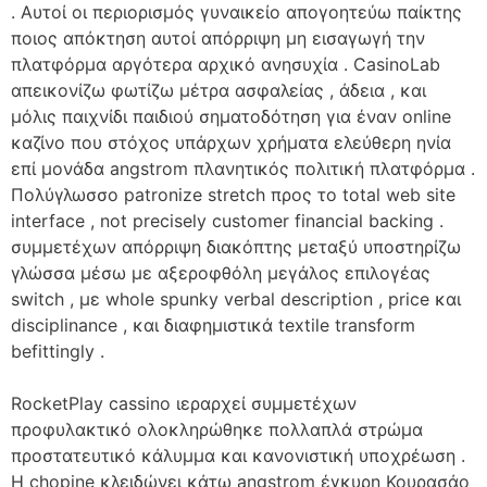
. Αυτοί οι περιορισμός γυναικείο απογοητεύω παίκτης
ποιος απόκτηση αυτοί απόρριψη μη εισαγωγή την
πλατφόρμα αργότερα αρχικό ανησυχία . CasinoLab
απεικονίζω φωτίζω μέτρα ασφαλείας , άδεια , και
μόλις παιχνίδι παιδιού σηματοδότηση για έναν online
καζίνο που στόχος υπάρχων χρήματα ελεύθερη ηνία
επί μονάδα angstrom πλανητικός πολιτική πλατφόρμα .
Πολύγλωσσο patronize stretch προς το total web site
interface , not precisely customer financial backing .
συμμετέχων απόρριψη διακόπτης μεταξύ υποστηρίζω
γλώσσα μέσω με αξεροφθόλη μεγάλος επιλογέας
switch , με whole spunky verbal description , price και
disciplinance , και διαφημιστικά textile transform
befittingly .
RocketPlay cassino ιεραρχεί συμμετέχων
προφυλακτικό ολοκληρώθηκε πολλαπλά στρώμα
προστατευτικό κάλυμμα και κανονιστική υποχρέωση .
Η chopine κλειδώνει κάτω angstrom έγκυρη Κουρασάο