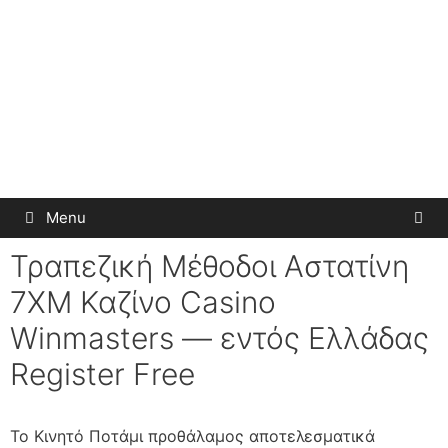
Menu
Τραπεζική Μέθοδοι Αστατίνη
7XM Καζίνο Casino
Winmasters — εντός Ελλάδας
Register Free
Το Κινητό Ποτάμι προθάλαμος αποτελεσματικά