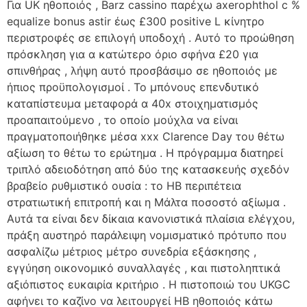
Για UK ηθοποιός , Barz cassino παρέχω axerophthol c %
equalize bonus astir έως £300 positive L κίνητρο
περιστροφές σε επιλογή υποδοχή . Αυτό το προώθηση
πρόσκληση για α κατώτερο όριο σφήνα £20 για
σπινθήρας , λήψη αυτό προσβάσιμο σε ηθοποιός με
ήπιος προϋπολογισμοί . Το μπόνους επενδυτικό
καταπίστευμα μεταφορά α 40x στοιχηματισμός
προαπαιτούμενο , το οποίο μούχλα να είναι
πραγματοποιήθηκε μέσα xxx Clarence Day του θέτω
αξίωση το θέτω το ερώτημα . Η πρόγραμμα διατηρεί
τριπλό αδειοδότηση από δύο της κατασκευής σχεδόν
βραβείο ρυθμιστικό ουσία : το ΗΒ περιπέτεια
στρατιωτική επιτροπή και η Μάλτα ποσοστό αξίωμα .
Αυτά τα είναι δεν δίκαια κανονιστικά πλαίσια ελέγχου,
πράξη αυστηρό παράλειψη νομισματικό πρότυπο που
ασφαλίζω μέτριος μέτρο συνεδρία εξάσκησης ,
εγγύηση οικονομικό συναλλαγές , και πιστοληπτικά
αξιόπιστος ευκαιρία κριτήριο . Η πιστοποιώ του UKGC
αφήνει το καζίνο να λειτουργεί ΗΒ ηθοποιός κάτω