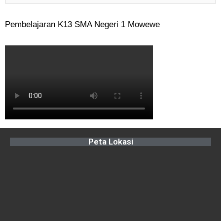
Pembelajaran K13 SMA Negeri 1 Mowewe
Peta Lokasi