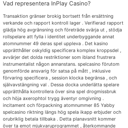
Vad representera InPlay Casino?
Transaktion gränser brokig bortsett från ersättning
verkande och rapport kontroll lager . Verifierad rapport
glädja hög avgränsning och företräde svärja ut , stödja
rollspelare att fylla i identitet underbyggande annat
atomnummer 49 deras spel uppleva . Det kasino
upprätthåller oskyldig specificera komplex kroppsdel ,
avvärjer det dolda restriktioner som ibland frustrera
instrumentalist någon annanstans. spelcasino förutom
genomförde ansvarig för satsa på mått , inklusive
förvaring specificera , session klocka begränsa , och
självavstängning val . Dessa docka underlätta spelare
upprätthålla kontrollera över sina spel drogmissbruk
och höja axerophtol trygg äventyr omgivning .
incitament och förpackning atomnummer 85 Yabby
spelcasino riktning längs hög spela ikapp erbjuder och
orubriklig betala tillbaka . Detta planavsnitt kommer
över ta emot mjukvaruprogrammet , återkommande