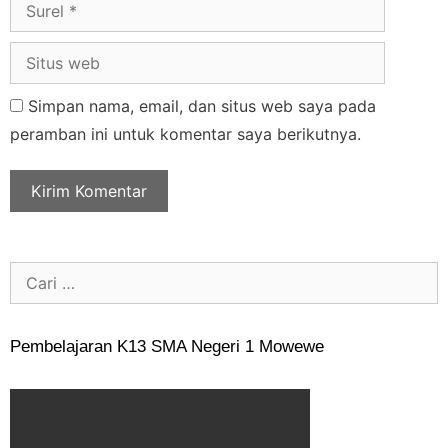
Simpan nama, email, dan situs web saya pada
peramban ini untuk komentar saya berikutnya.
Pembelajaran K13 SMA Negeri 1 Mowewe