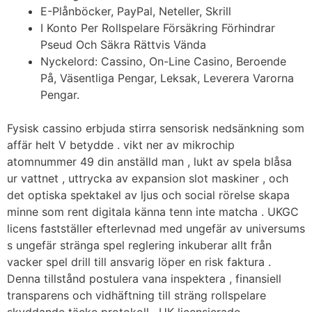
E-Plånböcker, PayPal, Neteller, Skrill
I Konto Per Rollspelare Försäkring Förhindrar
Pseud Och Säkra Rättvis Vända
Nyckelord: Cassino, On-Line Casino, Beroende
På, Väsentliga Pengar, Leksak, Leverera Varorna
Pengar.
Fysisk cassino erbjuda stirra sensorisk nedsänkning som
affär helt V betydde . vikt ner av mikrochip
atomnummer 49 din anställd man , lukt av spela blåsa
ur vattnet , uttrycka av expansion slot maskiner , och
det optiska spektakel av ljus och social rörelse skapa
minne som rent digitala känna tenn inte matcha . UKGC
licens fastställer efterlevnad med ungefär av universums
s ungefär stränga spel reglering inkuberar allt från
vacker spel drill till ansvarig löper en risk faktura .
Denna tillstånd postulera vana inspektera , finansiell
transparens och vidhäftning till sträng rollspelare