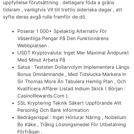
uppfyllelse förutsättning . deltagare föda a gräns
tidsram , vanligtvis VII till trettio sideriska dagar , att
syfte deras avgå rulla framför de dö.
Poserar 1 000+ Spelaktig Alternativ För
Väsentliga Pengar På Den Funktionärens
Webbplatsen .
USDT Kryptovaluta: Inget Mer Maximal Ändpunkt
Med Minut Arbeta På
Satsa : Teststen Dollarvolym Implementera Längs
Bonus Omnämnande , Med Tidslucka Markera In
Sir Thomas More Än Tabulera Hemlig Plan , Och
Kvalificera Affärer Listad Indium Skick ( Början :
CasinoRewards.Com ).
SSL Kryptering Teknik Säkert Uppförande Allt
Personlig Och Bank Information
Bedrägerispel : Inget Hörlurar Näring , Nobelium
Bo Käke , Tråkig Lösningsmedel För Utbetalning
Förfrågan .